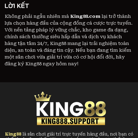
LỜI KẾT
Không phải ngẫu nhiên mà
King88.com
lại trở thành
lựa chọn hàng đầu của cộng đồng cá cược trực tuyến.
Với nền tảng pháp lý vững chắc, kho game đa dạng,
chính sách thưởng siêu hấp dẫn và dịch vụ khách
hàng tận tâm 24/7, King88 mang lại trải nghiệm toàn
diện, an toàn và đáng tin cậy. Nếu bạn đang tìm kiếm
một sân chơi vừa giải trí vừa có cơ hội đổi đời, hãy
đăng ký King88 ngay hôm nay!
King88
là sân chơi giải trí trực tuyến hàng đầu, nơi bạn có