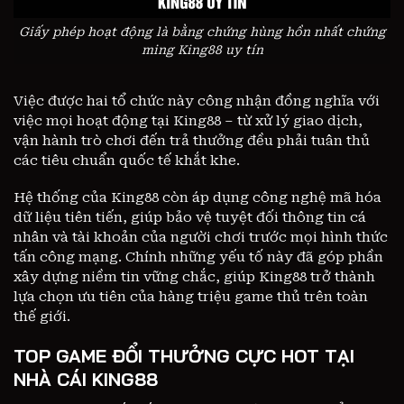
Giấy phép hoạt động là bằng chứng hùng hồn nhất chứng
ming King88 uy tín
Việc được hai tổ chức này công nhận đồng nghĩa với
việc mọi hoạt động tại King88 – từ xử lý giao dịch,
vận hành trò chơi đến trả thưởng đều phải tuân thủ
các tiêu chuẩn quốc tế khắt khe.
Hệ thống của King88 còn áp dụng công nghệ mã hóa
dữ liệu tiên tiến, giúp bảo vệ tuyệt đối thông tin cá
nhân và tài khoản của người chơi trước mọi hình thức
tấn công mạng. Chính những yếu tố này đã góp phần
xây dựng niềm tin vững chắc, giúp King88 trở thành
lựa chọn ưu tiên của hàng triệu game thủ trên toàn
thế giới.
TOP GAME ĐỔI THƯỞNG CỰC HOT TẠI
NHÀ CÁI KING88