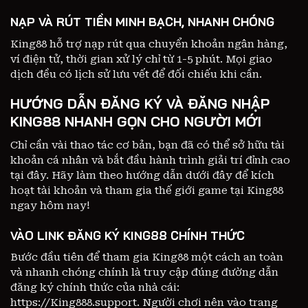
NẠP VÀ RÚT TIỀN MINH BẠCH, NHANH CHÓNG
King88 hỗ trợ nạp rút qua chuyển khoản ngân hàng,
ví điện tử, thời gian xử lý chỉ từ 1-5 phút. Mọi giao
dịch đều có lịch sử lưu vết để đối chiếu khi cần.
HƯỚNG DẪN ĐĂNG KÝ VÀ ĐĂNG NHẬP
KING88 NHANH GỌN CHO NGƯỜI MỚI
Chỉ cần vài thao tác cơ bản, bạn đã có thể sở hữu tài
khoản cá nhân và bắt đầu hành trình giải trí đỉnh cao
tại đây. Hãy làm theo hướng dẫn dưới đây để kích
hoạt tài khoản và tham gia thế giới game tại King88
ngay hôm nay!
VÀO LINK ĐĂNG KÝ KING88 CHÍNH THỨC
Bước đầu tiên để tham gia King88 một cách an toàn
và nhanh chóng chính là truy cập đúng đường dẫn
đăng ký chính thức của nhà cái:
https://King888.support
. Người chơi nên vào trang