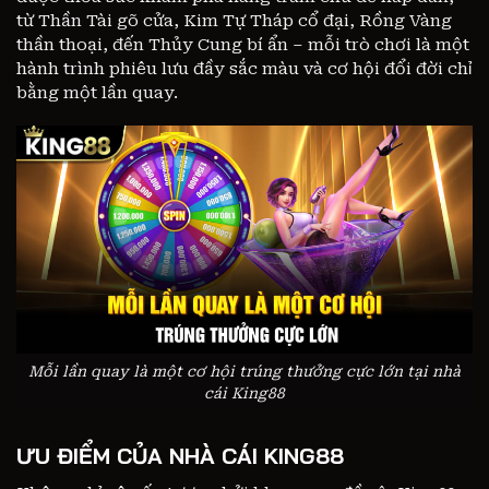
từ Thần Tài gõ cửa, Kim Tự Tháp cổ đại, Rồng Vàng
thần thoại, đến Thủy Cung bí ẩn – mỗi trò chơi là một
hành trình phiêu lưu đầy sắc màu và cơ hội đổi đời chỉ
bằng một lần quay.
Mỗi lần quay là một cơ hội trúng thưởng cực lớn tại nhà
cái King88
ƯU ĐIỂM CỦA NHÀ CÁI KING88