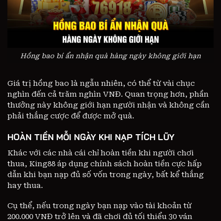
Hồng bao bí ẩn nhận quà hàng ngày không giới hạn
Giá trị hồng bao là ngẫu nhiên, có thể từ vài chục
nghìn đến cả trăm nghìn VNĐ. Quan trọng hơn, phần
thưởng này không giới hạn người nhận và không cần
phải thắng cược để được mở quà.
HOÀN TIỀN MỖI NGÀY KHI NẠP TÍCH LŨY
Khác với các nhà cái chỉ hoàn tiền khi người chơi
thua, King88 áp dụng chính sách hoàn tiền cực hấp
dẫn khi bạn nạp đủ số vốn trong ngày, bất kể thắng
hay thua.
Cụ thể, nếu trong ngày bạn nạp vào tài khoản từ
200.000 VNĐ trở lên và đã chơi đủ tối thiểu 30 ván