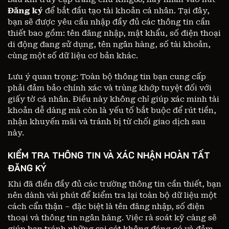
Đăng ký
để bắt đầu tạo tài khoản cá nhân. Tại đây,
bạn sẽ được yêu cầu nhập đầy đủ các thông tin cần
thiết bao gồm: tên đăng nhập, mật khẩu, số điện thoại
di động đang sử dụng, tên ngân hàng, số tài khoản,
cùng một số dữ liệu cơ bản khác.
Lưu ý quan trọng: Toàn bộ thông tin bạn cung cấp
phải đảm bảo chính xác và trùng khớp tuyệt đối với
giấy tờ cá nhân. Điều này không chỉ giúp xác minh tài
khoản dễ dàng mà còn là yếu tố bắt buộc để rút tiền,
nhận khuyến mãi và tránh bị từ chối giao dịch sau
này.
KIỂM TRA THÔNG TIN VÀ XÁC NHẬN HOÀN TẤT
ĐĂNG KÝ
Khi đã điền đầy đủ các trường thông tin cần thiết, bạn
nên dành vài phút để kiểm tra lại toàn bộ dữ liệu một
cách cẩn thận – đặc biệt là tên đăng nhập, số điện
thoại và thông tin ngân hàng. Việc rà soát kỹ càng sẽ