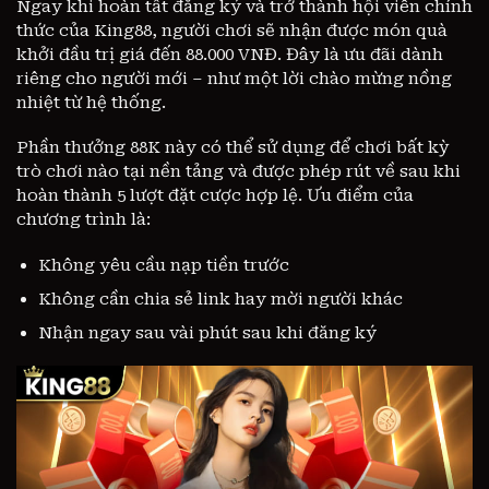
Ngay khi hoàn tất đăng ký và trở thành hội viên chính
thức của King88, người chơi sẽ nhận được món quà
khởi đầu trị giá đến 88.000 VNĐ. Đây là ưu đãi dành
riêng cho người mới – như một lời chào mừng nồng
nhiệt từ hệ thống.
Phần thưởng 88K này có thể sử dụng để chơi bất kỳ
trò chơi nào tại nền tảng và được phép rút về sau khi
hoàn thành 5 lượt đặt cược hợp lệ. Ưu điểm của
chương trình là:
Không yêu cầu nạp tiền trước
Không cần chia sẻ link hay mời người khác
Nhận ngay sau vài phút sau khi đăng ký