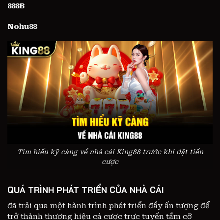
888B
Nohu88
Tìm hiểu kỹ càng về nhà cái King88 trước khi đặt tiền
cược
QUÁ TRÌNH PHÁT TRIỂN CỦA NHÀ CÁI
đã trải qua một hành trình phát triển đầy ấn tượng để
trở thành thương hiệu cá cược trực tuyến tầm cỡ