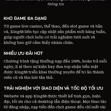
thông tin
KHO GAME ĐA DẠNG
Từ game live casino, thể thao, đến slot game và bắn
cá, King88 liên tục cập nhật sản phẩm mới hàng tuần,
giúp người chơi luôn có trải nghiệm tươi mới và
không bao giờ cảm thấy nhàm chán.
NHIỀU ƯU ĐÃI HOT
Chương trình tặng thưởng nạp đầu 100%, hoàn trả mỗi
ngày, lì xì theo sự kiện hay đua top nhận tiền mặt
được King88 triển khai thường xuyên để tri ân thành
viên cũ và thu hút tân thủ.
TRẢI NGHIỆM VỚI GIAO DIỆN VÀ TỐC ĐỘ TỐI ƯU
Website và app King88 được thiết kế tinh gọn, hiện
đại, tối ưu cho cả desktop lẫn điện thoại. Mọi thao tác
từ đăng nhập, nạp tiền đến chơi game đều chỉ mất vài