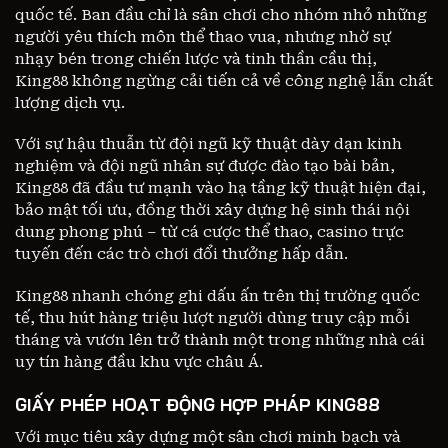
quốc tế. Ban đầu chỉ là sân chơi cho nhóm nhỏ những
người yêu thích môn thể thao vua, nhưng nhờ sự
nhạy bén trong chiến lược và tinh thần cầu thị,
King88 không ngừng cải tiến cả về công nghệ lẫn chất
lượng dịch vụ.
Với sự hậu thuẫn từ đội ngũ kỹ thuật dày dạn kinh
nghiệm và đội ngũ nhân sự được đào tạo bài bản,
King88 đã đầu tư mạnh vào hạ tầng kỹ thuật hiện đại,
bảo mật tối ưu, đồng thời xây dựng hệ sinh thái nội
dung phong phú – từ cá cược thể thao, casino trực
tuyến đến các trò chơi đổi thưởng hấp dẫn.
King88 nhanh chóng ghi dấu ấn trên thị trường quốc
tế, thu hút hàng triệu lượt người dùng truy cập mỗi
tháng và vươn lên trở thành một trong những nhà cái
uy tín hàng đầu khu vực châu Á.
GIẤY PHÉP HOẠT ĐỘNG HỢP PHÁP KING88
Với mục tiêu xây dựng một sân chơi minh bạch và