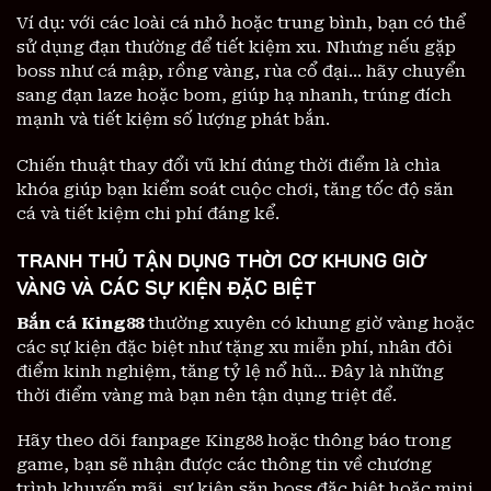
Ví dụ: với các loài cá nhỏ hoặc trung bình, bạn có thể
sử dụng đạn thường để tiết kiệm xu. Nhưng nếu gặp
boss như cá mập, rồng vàng, rùa cổ đại… hãy chuyển
sang đạn laze hoặc bom, giúp hạ nhanh, trúng đích
mạnh và tiết kiệm số lượng phát bắn.
Chiến thuật thay đổi vũ khí đúng thời điểm là chìa
khóa giúp bạn kiểm soát cuộc chơi, tăng tốc độ săn
cá và tiết kiệm chi phí đáng kể.
TRANH THỦ TẬN DỤNG THỜI CƠ KHUNG GIỜ
VÀNG VÀ CÁC SỰ KIỆN ĐẶC BIỆT
Bắn cá King88
thường xuyên có khung giờ vàng hoặc
các sự kiện đặc biệt như tặng xu miễn phí, nhân đôi
điểm kinh nghiệm, tăng tỷ lệ nổ hũ… Đây là những
thời điểm vàng mà bạn nên tận dụng triệt để.
Hãy theo dõi fanpage King88 hoặc thông báo trong
game, bạn sẽ nhận được các thông tin về chương
trình khuyến mãi, sự kiện săn boss đặc biệt hoặc mini