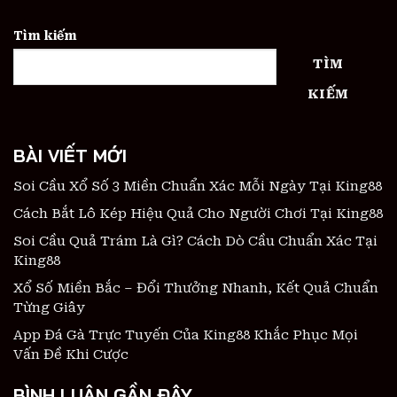
Tìm kiếm
TÌM
KIẾM
BÀI VIẾT MỚI
Soi Cầu Xổ Số 3 Miền Chuẩn Xác Mỗi Ngày Tại King88
Cách Bắt Lô Kép Hiệu Quả Cho Người Chơi Tại King88
Soi Cầu Quả Trám Là Gì? Cách Dò Cầu Chuẩn Xác Tại
King88
Xổ Số Miền Bắc – Đổi Thưởng Nhanh, Kết Quả Chuẩn
Từng Giây
App Đá Gà Trực Tuyến Của King88 Khắc Phục Mọi
Vấn Đề Khi Cược
BÌNH LUẬN GẦN ĐÂY