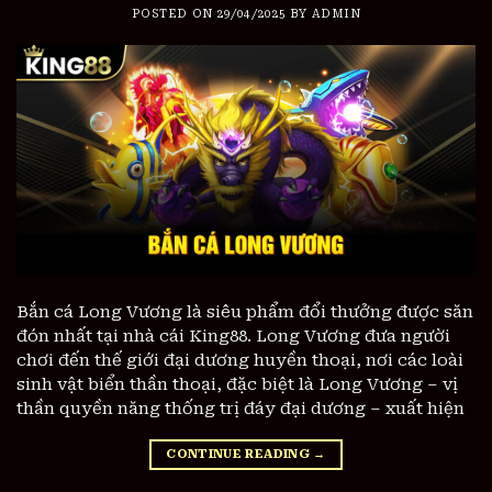
POSTED ON
29/04/2025
BY
ADMIN
Bắn cá Long Vương là siêu phẩm đổi thưởng được săn
đón nhất tại nhà cái King88. Long Vương đưa người
chơi đến thế giới đại dương huyền thoại, nơi các loài
sinh vật biển thần thoại, đặc biệt là Long Vương – vị
thần quyền năng thống trị đáy đại dương – xuất hiện
CONTINUE READING
→