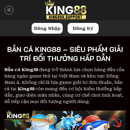
Skip
to
content
Đăng Nhập
Đăng Ký
BẮN CÁ KING88 – SIÊU PHẨM GIẢI
TRÍ ĐỔI THƯỞNG HẤP DẪN
Bắn cá King88
đang trở thành lựa chọn hàng đầu của
hàng ngàn game thủ tại Việt Nam và khu vực Đông
Nam Á. Không chỉ là tựa game giải trí đơn thuần, bắn
cá tại
King88
còn mang đến cơ hội kiếm thưởng hấp
dẫn, giao diện mãn nhãn, cùng cơ chế chơi linh hoạt,
dễ tiếp cận mọi đối tượng người dùng.