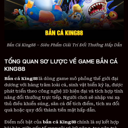
Bắn Cá King88 – Siêu Phẩm Giải Trí Đổi Thưởng Hấp Dẫn
TỔNG QUAN SƠ LƯỢC VỀ GAME BẮN CÁ
KING88
Bắn cá King88
là dòng game mô phỏng thế giới đại
dương với hàng trăm loài cá, sinh vật biển kỳ lạ, được
phát triển theo công nghệ 3D hiện đại và tích hợp tính
năng đổi thưởng trực tiếp. Người chơi sẽ nhập vai xạ
thủ điều khiển súng, săn cá để tích điểm, tích xu đổi
quà hoặc quy đổi thành tiền mặt hấp dẫn.
Điểm nổi bật của
bắn cá King88
chính là sự kết hợp