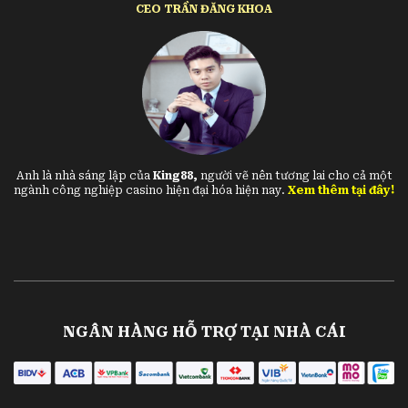
CEO TRẦN ĐĂNG KHOA
Anh là nhà sáng lập của
King88,
người vẽ nên tương lai cho cả một
ngành công nghiệp casino hiện đại hóa hiện nay.
Xem thêm tại đây!
NGÂN HÀNG HỖ TRỢ TẠI NHÀ CÁI