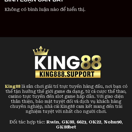
Không có bình luận nào để hiển thị.
King88
là sân chơi giải trí trực tuyến hàng đầu, nơi bạn có
thể tận hưởng thế giới game đa dạng, từ cá cược thể thao,
casino trực tuyến đến slot game hấp dẫn. Với giao diện
thân thiện, bảo mật tuyệt đối và dịch vụ khách hàng
chuyên nghiệp, nhà cái King88 cam kết mang đến trải
nghiệm tuyệt vời nhất cho người chơi.
Đối tác hợp tác:
Rwin
,
GK88
,
6623
,
OK22
,
Nohu90
,
GK88bet