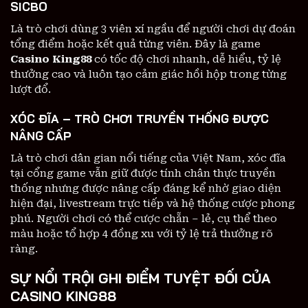
SICBO
Là trò chơi dùng 3 viên xí ngầu để người chơi dự đoán
tổng điểm hoặc kết quả từng viên. Đây là game
Casino King88
có tốc độ chơi nhanh, dễ hiểu, tỷ lệ
thưởng cao và luôn tạo cảm giác hồi hộp trong từng
lượt đổ.
XÓC ĐĨA – TRÒ CHƠI TRUYỀN THỐNG ĐƯỢC
NÂNG CẤP
Là trò chơi dân gian nổi tiếng của Việt Nam, xóc đĩa
tại cổng game vẫn giữ được tính chân thực truyền
thống nhưng được nâng cấp đáng kể nhờ giao diện
hiện đại, livestream trực tiếp và hệ thống cược phong
phú. Người chơi có thể cược chẵn – lẻ, cụ thể theo
màu hoặc tổ hợp 4 đồng xu với tỷ lệ trả thưởng rõ
ràng.
SỰ NỔI TRỘI GHI ĐIỂM TUYỆT ĐỐI CỦA
CASINO KING88