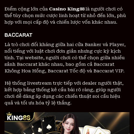
Điểm cộng lớn của
Casino King88
là người chơi có
thể tùy chọn mức cược linh hoạt từ nhỏ đến lớn, phù
hợp với mọi cấp độ và chiến lược vốn khác nhau.
BACCARAT
Là trò chơi đối kháng giữa hai cửa Banker và Player,
nổi tiếng với luật chơi đơn giản nhưng cực kỳ kịch
tính. Tại website, người chơi có thể chọn giữa nhiều
sảnh Baccarat khác nhau, bao gồm cả Baccarat
Không Hoa Hồng, Baccarat Tốc độ và Baccarat VIP.
Hệ thống livestream trực tiếp với dealer người thật,
kết hợp bảng thống kê cầu bài rõ ràng, giúp người
chơi dễ dàng áp dụng các chiến thuật soi cầu hiệu
quả và tối ưu hóa tỷ lệ thắng.