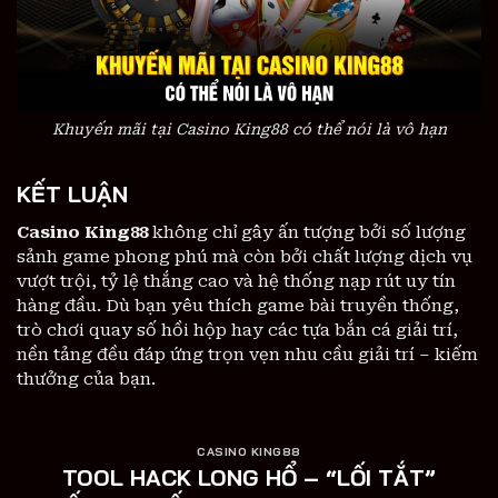
Khuyến mãi tại Casino King88 có thể nói là vô hạn
KẾT LUẬN
Casino King88
không chỉ gây ấn tượng bởi số lượng
sảnh game phong phú mà còn bởi chất lượng dịch vụ
vượt trội, tỷ lệ thắng cao và hệ thống nạp rút uy tín
hàng đầu. Dù bạn yêu thích game bài truyền thống,
trò chơi quay số hồi hộp hay các tựa bắn cá giải trí,
nền tảng đều đáp ứng trọn vẹn nhu cầu giải trí – kiếm
thưởng của bạn.
CASINO KING88
TOOL HACK LONG HỔ – “LỐI TẮT”