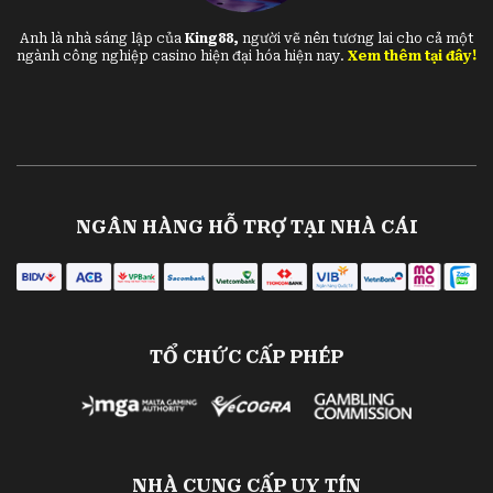
Anh là nhà sáng lập của
King88,
người vẽ nên tương lai cho cả một
ngành công nghiệp casino hiện đại hóa hiện nay.
Xem thêm tại đây!
NGÂN HÀNG HỖ TRỢ TẠI NHÀ CÁI
TỔ CHỨC CẤP PHÉP
NHÀ CUNG CẤP UY TÍN