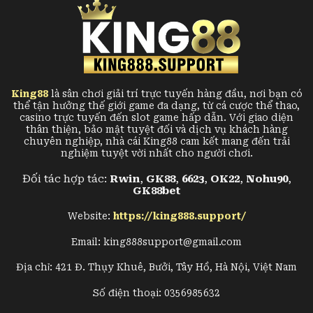
King88
là sân chơi giải trí trực tuyến hàng đầu, nơi bạn có
thể tận hưởng thế giới game đa dạng, từ cá cược thể thao,
casino trực tuyến đến slot game hấp dẫn. Với giao diện
thân thiện, bảo mật tuyệt đối và dịch vụ khách hàng
chuyên nghiệp, nhà cái King88 cam kết mang đến trải
nghiệm tuyệt vời nhất cho người chơi.
Đối tác hợp tác:
Rwin
,
GK88
,
6623
,
OK22
,
Nohu90
,
GK88bet
Website:
https://king888.support/
Email: king888support@gmail.com
Địa chỉ: 421 Đ. Thụy Khuê, Bưởi, Tây Hồ, Hà Nội, Việt Nam
Số điện thoại: 0356985632