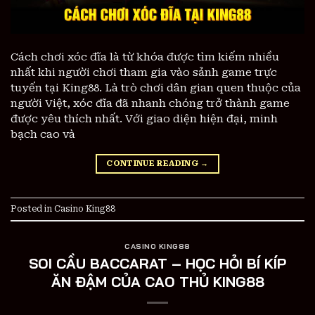
Cách chơi xóc đĩa là từ khóa được tìm kiếm nhiều
nhất khi người chơi tham gia vào sảnh game trực
tuyến tại King88. Là trò chơi dân gian quen thuộc của
người Việt, xóc đĩa đã nhanh chóng trở thành game
được yêu thích nhất. Với giao diện hiện đại, minh
bạch cao và
CONTINUE READING
→
Posted in
Casino King88
CASINO KING88
SOI CẦU BACCARAT – HỌC HỎI BÍ KÍP
ĂN ĐẬM CỦA CAO THỦ KING88