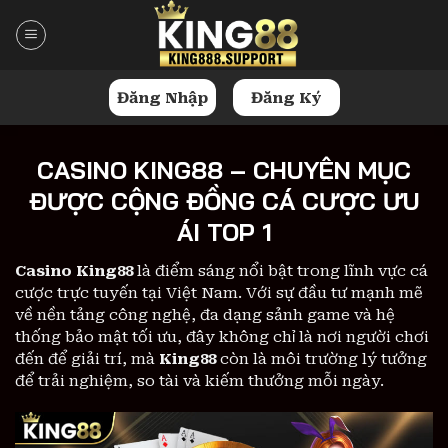
Skip
to
content
Đăng Nhập
Đăng Ký
CASINO KING88 – CHUYÊN MỤC
ĐƯỢC CỘNG ĐỒNG CÁ CƯỢC ƯU
ÁI TOP 1
Casino King88
là điểm sáng nổi bật trong lĩnh vực cá
cược trực tuyến tại Việt Nam. Với sự đầu tư mạnh mẽ
về nền tảng công nghệ, đa dạng sảnh game và hệ
thống bảo mật tối ưu, đây không chỉ là nơi người chơi
đến để giải trí, mà
King88
còn là môi trường lý tưởng
để trải nghiệm, so tài và kiếm thưởng mỗi ngày.