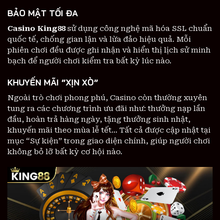
BẢO MẬT TỐI ĐA
Casino King88
sử dụng công nghệ mã hóa SSL chuẩn
quốc tế, chống gian lận và lừa đảo hiệu quả. Mỗi
phiên chơi đều được ghi nhận và hiển thị lịch sử minh
bạch để người chơi kiểm tra bất kỳ lúc nào.
KHUYẾN MÃI “XỊN XÒ”
Ngoài trò chơi phong phú, Casino còn thường xuyên
tung ra các chương trình ưu đãi như: thưởng nạp lần
đầu, hoàn trả hàng ngày, tặng thưởng sinh nhật,
khuyến mãi theo mùa lễ tết… Tất cả được cập nhật tại
mục “Sự kiện” trong giao diện chính, giúp người chơi
không bỏ lỡ bất kỳ cơ hội nào.