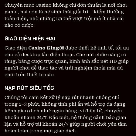
Chuyên mục Casino không chỉ đơn thuần là nơi chơi
game, mà còn là hệ sinh thái giải trí – kiếm thưởng
toàn diện, nhờ những lợi thế vượt trội mà ít nhà cái
nào có được:
GIAO DIỆN HIỆN ĐẠI
Giao diện
Casino King88
được thiết kế tinh tế, tối ưu
cho cả desktop lẫn điện thoại. Các nút chức năng rõ
ràng, bảng cược trực quan, hình ảnh sắc nét HD giúp
người chơi dễ thao tác và trải nghiệm thoải mái dù
chơi trên thiết bị nào.
NẠP RÚT SIÊU TỐC
Chúng tôi cam kết xử lý nạp rút nhanh chóng chỉ
trong 1–3 phút, không tính phí ẩn và hỗ trợ đa dạng
kênh giao dịch như: ngân hàng, ví điện tử, chuyển
khoản nhanh 24/7. Đặc biệt, hệ thống cảnh báo gian
lận và hỗ trợ tài khoản 24/7 giúp người chơi yên tâm
hoàn toàn trong mọi giao dịch.