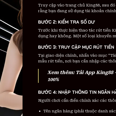
Truy cập vào trang chủ King88, sau đ
rằng bạn đang sử dụng tài khoản chính 
BƯỚC 2: KIỂM TRA SỐ DƯ
Trước khi thực hiện thao tác rút tiền 
dụng hay không. Một số loại khuyến mã
BƯỚC 3: TRUY CẬP MỤC RÚT TIỀN
Tại giao diện chính, nhấn vào mục “Tà
mẫu rút tiền, nơi bạn cần nhập các thôn
Xem thêm:
Tải App King88
100%
BƯỚC 4: NHẬP THÔNG TIN NGÂN H
Người chơi cần điền chính xác các thôn
Tên ngân hàng (phải thuộc danh sác