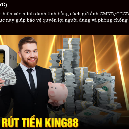
YC)
thực hiện xác minh danh tính bằng cách gửi ảnh CMND/CCC
tục này giúp bảo vệ quyền lợi người dùng và phòng chống