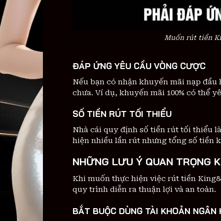
Muốn rút tiền K
ĐÁP ỨNG YÊU CẦU VÒNG CƯỢC
Nếu bạn có nhận khuyến mãi nạp đầu h
chưa. Ví dụ, khuyến mãi 100% có thể yê
SỐ TIỀN RÚT TỐI THIỂU
Nhà cái quy định số tiền rút tối thiểu 
hiện nhiều lần rút nhưng tổng số tiền 
NHỮNG LƯU Ý QUAN TRỌNG KH
Khi muốn thực hiện việc rút tiền King
quy trình diễn ra thuận lợi và an toàn.
BẮT BUỘC DÙNG TÀI KHOẢN NGÂN