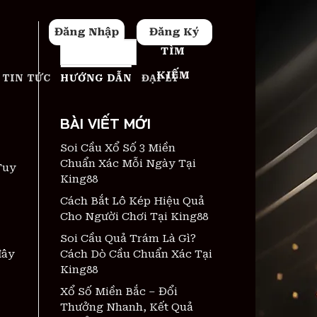
Tìm kiếm
Đăng Nhập
Đăng Ký
TÌM
KIẾM
TIN TỨC
HƯỚNG DẪN
ĐẠI LÝ
BÀI VIẾT MỚI
Soi Cầu Xổ Số 3 Miền
Chuẩn Xác Mỗi Ngày Tại
Tuy
King88
Cách Bắt Lô Kép Hiệu Quả
Cho Người Chơi Tại King88
Soi Cầu Quả Trám Là Gì?
đây
Cách Dò Cầu Chuẩn Xác Tại
King88
Xổ Số Miền Bắc – Đổi
Thưởng Nhanh, Kết Quả