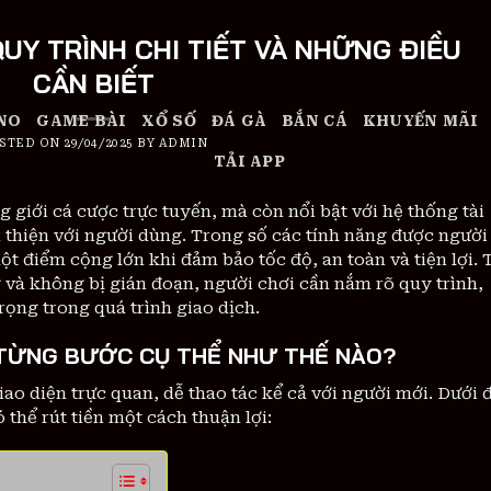
QUY TRÌNH CHI TIẾT VÀ NHỮNG ĐIỀU
CẦN BIẾT
INO
GAME BÀI
XỔ SỐ
ĐÁ GÀ
BẮN CÁ
KHUYẾN MÃI
STED ON
29/04/2025
BY
ADMIN
TẢI APP
g giới cá cược trực tuyến, mà còn nổi bật với hệ thống tài
thiện với người dùng. Trong số các tính năng được người
ột điểm cộng lớn khi đảm bảo tốc độ, an toàn và tiện lợi. 
g và không bị gián đoạn, người chơi cần nắm rõ quy trình,
ọng trong quá trình giao dịch.
 TỪNG BƯỚC CỤ THỂ NHƯ THẾ NÀO?
giao diện trực quan, dễ thao tác kể cả với người mới. Dưới 
 thể rút tiền một cách thuận lợi: