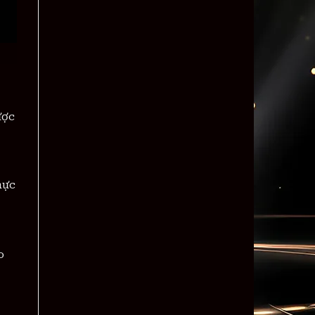
ược
hực
o