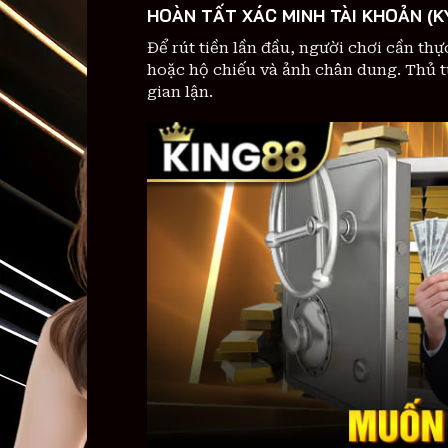
HOÀN TẤT XÁC MINH TÀI KHOẢN (K
Để rút tiền lần đầu, người chơi cần 
hoặc hộ chiếu và ảnh chân dung. Thủ 
gian lận.