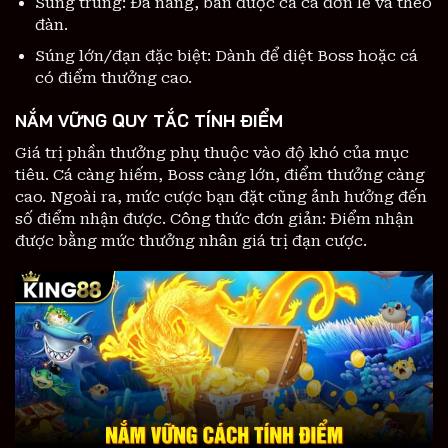
Súng trung: Đa năng, bắn được cả cá đơn lẻ và theo
đàn.
Súng lớn/đạn đặc biệt: Dành để diệt Boss hoặc cá
có điểm thưởng cao.
NẮM VỮNG QUY TẮC TÍNH ĐIỂM
Giá trị phần thưởng phụ thuộc vào độ khó của mục
tiêu. Cá càng hiếm, Boss càng lớn, điểm thưởng càng
cao. Ngoài ra, mức cược bạn đặt cũng ảnh hưởng đến
số điểm nhận được. Công thức đơn giản: Điểm nhận
được bằng mức thưởng nhân giá trị đạn cược.