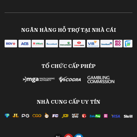
NGÂN HÀNG HỖ TRỢ TẠI NHÀ CÁI
TỔ CHỨC CẤP PHÉP
NHÀ CUNG CẤP UY TÍN