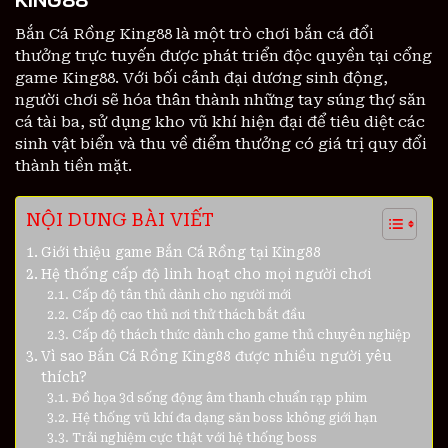
Bắn Cá Rồng King88 là một trò chơi bắn cá đổi
thưởng trực tuyến được phát triển độc quyền tại cổng
game King88. Với bối cảnh đại dương sinh động,
người chơi sẽ hóa thân thành những tay súng thợ săn
cá tài ba, sử dụng kho vũ khí hiện đại để tiêu diệt các
sinh vật biển và thu về điểm thưởng có giá trị quy đổi
thành tiền mặt.
NỘI DUNG BÀI VIẾT
Giới thiệu game Bắn Cá Rồng tại King88
Hệ thống cấp độ linh hoạt cho mọi người chơi
Cấp độ tân thủ dành cho người mới
Cấp độ cao thủ nơi thử thách bắt đầu
Cấp độ thách thức dành cho game thủ chuyên nghiệp
Vì sao Bắn Cá Rồng King88 được nhiều người yêu
thích?
Đồ họa 3d sống động âm thanh chuẩn rạp phim
Hệ thống vũ khí đa dạng săn boss không giới hạn
Trải nghiệm cực thật với hệ thống boss