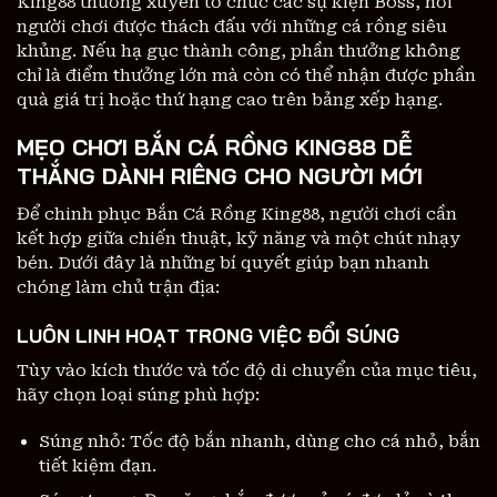
King88 thường xuyên tổ chức các sự kiện Boss, nơi
người chơi được thách đấu với những cá rồng siêu
khủng. Nếu hạ gục thành công, phần thưởng không
chỉ là điểm thưởng lớn mà còn có thể nhận được phần
quà giá trị hoặc thứ hạng cao trên bảng xếp hạng.
MẸO CHƠI BẮN CÁ RỒNG KING88 DỄ
THẮNG DÀNH RIÊNG CHO NGƯỜI MỚI
Để chinh phục Bắn Cá Rồng King88, người chơi cần
kết hợp giữa chiến thuật, kỹ năng và một chút nhạy
bén. Dưới đây là những bí quyết giúp bạn nhanh
chóng làm chủ trận địa:
LUÔN LINH HOẠT TRONG VIỆC ĐỔI SÚNG
Tùy vào kích thước và tốc độ di chuyển của mục tiêu,
hãy chọn loại súng phù hợp:
Súng nhỏ: Tốc độ bắn nhanh, dùng cho cá nhỏ, bắn
tiết kiệm đạn.