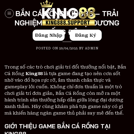
Skip
to
BẮN CÁ RỒNG KING88 – TRẢI
content
NGHIỆM THẾ GIỚI ĐẠI DƯƠNG
SỐNG ĐỘNG
Đăng Nhập
Đăng Ký
POSTED ON
29/04/2025
BY
ADMIN
Trong số các trò chơi giải trí đổi thưởng nổi bật, Bắn
Cá Rồng
King88
là tựa game đang tạo nên cơn sốt
nhờ vào đồ họa rực rỡ, âm thanh chân thực và
gameplay lôi cuốn. Không chỉ đơn thuần là một trò
chơi giải trí đơn giản, Bắn Cá Rồng còn mở ra một
hành trình săn thưởng hấp dẫn giữa lòng đại dương
xanh thẳm. Hãy cùng khám phá tựa game này có gì
mà khiến hàng ngàn game thủ phải say mê đến thế.
GIỚI THIỆU GAME BẮN CÁ RỒNG TẠI
KING88