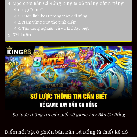
Mẹo chơi Bắn Cá Rồng King88 dễ thắng dành riêng
cho người mới
Luôn linh hoạt trong việc đổi súng
Nắm vững quy tắc tính điểm
Tận dụng sự kiện và vũ khí đặc biệt
Kết luận
Sơ lược thông tin cần biết về game hay Bắn Cá Rồng
Điểm nổi bật ở phiên bản Bắn Cá Rồng là thiết kế đồ