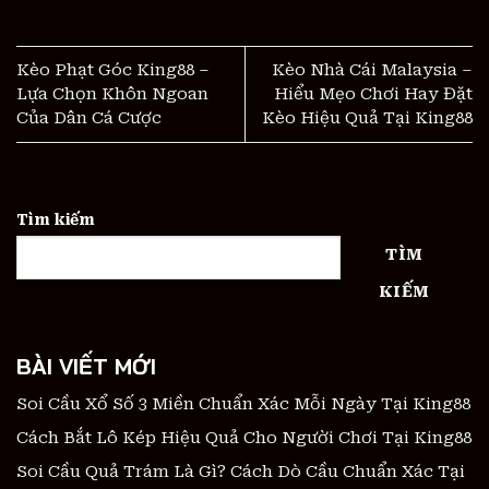
Kèo Phạt Góc King88 –
Kèo Nhà Cái Malaysia –
Lựa Chọn Khôn Ngoan
Hiểu Mẹo Chơi Hay Đặt
Của Dân Cá Cược
Kèo Hiệu Quả Tại King88
Tìm kiếm
TÌM
KIẾM
BÀI VIẾT MỚI
Soi Cầu Xổ Số 3 Miền Chuẩn Xác Mỗi Ngày Tại King88
Cách Bắt Lô Kép Hiệu Quả Cho Người Chơi Tại King88
Soi Cầu Quả Trám Là Gì? Cách Dò Cầu Chuẩn Xác Tại