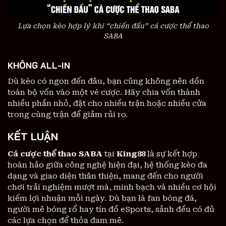
Lựa chọn kèo hợp lý khi “chiến đấu” cá cược thể thao
SABA
KHÔNG ALL-IN
Dù kèo có ngon đến đâu, bạn cũng không nên dồn
toàn bộ vốn vào một vé cược. Hãy chia vốn thành
nhiều phần nhỏ, đặt cho nhiều trận hoặc nhiều cửa
trong cùng trận để giảm rủi ro.
KẾT LUẬN
Cá cược thể thao SABA
tại
King88
là sự kết hợp
hoàn hảo giữa công nghệ hiện đại, hệ thống kèo đa
dạng và giao diện thân thiện, mang đến cho người
chơi trải nghiệm mượt mà, minh bạch và nhiều cơ hội
kiếm lợi nhuận mỗi ngày. Dù bạn là fan bóng đá,
người mê bóng rổ hay tín đồ eSports, sảnh đều có đủ
các lựa chọn để thỏa đam mê.