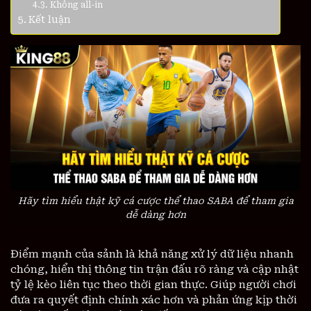
Không all-in
Kết luận
Hãy tìm hiểu thật kỹ cá cược thể thao SABA để tham gia
dễ dàng hơn
Điểm mạnh của sảnh là khả năng xử lý dữ liệu nhanh
chóng, hiển thị thông tin trận đấu rõ ràng và cập nhật
tỷ lệ kèo liên tục theo thời gian thực. Giúp người chơi
đưa ra quyết định chính xác hơn và phản ứng kịp thời