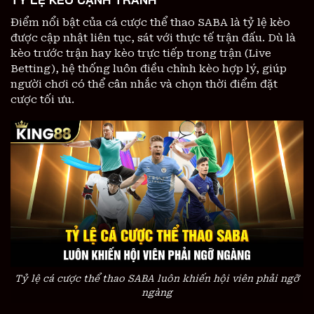
Điểm nổi bật của
cá cược thể thao SABA
là tỷ lệ kèo
được cập nhật liên tục, sát với thực tế trận đấu. Dù là
kèo trước trận hay kèo trực tiếp trong trận (Live
Betting), hệ thống luôn điều chỉnh kèo hợp lý, giúp
người chơi có thể cân nhắc và chọn thời điểm đặt
cược tối ưu.
Tỷ lệ cá cược thể thao SABA luôn khiến hội viên phải ngỡ
ngàng