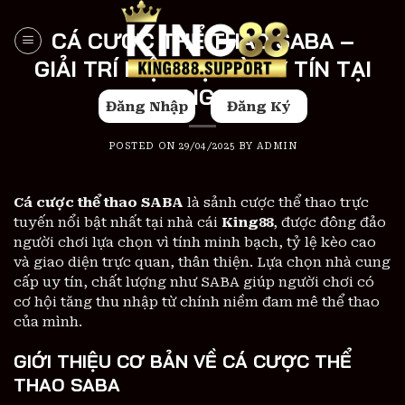
Skip
to
CÁ CƯỢC THỂ THAO SABA –
content
GIẢI TRÍ HIỆN ĐẠI VÀ UY TÍN TẠI
KING88
Đăng Nhập
Đăng Ký
POSTED ON
29/04/2025
BY
ADMIN
Cá cược thể thao SABA
là sảnh cược thể thao trực
tuyến nổi bật nhất tại nhà cái
King88
, được đông đảo
người chơi lựa chọn vì tính minh bạch, tỷ lệ kèo cao
và giao diện trực quan, thân thiện. Lựa chọn nhà cung
cấp uy tín, chất lượng như SABA giúp người chơi có
cơ hội tăng thu nhập từ chính niềm đam mê thể thao
của mình.
GIỚI THIỆU CƠ BẢN VỀ CÁ CƯỢC THỂ
THAO SABA