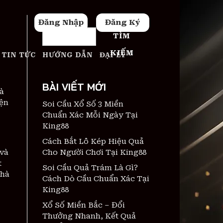
Tìm kiếm
Đăng Nhập
Đăng Ký
TÌM
KIẾM
TIN TỨC
HƯỚNG DẪN
ĐẠI LÝ
BÀI VIẾT MỚI
à
iện
Soi Cầu Xổ Số 3 Miền
Chuẩn Xác Mỗi Ngày Tại
King88
Cách Bắt Lô Kép Hiệu Quả
 và
Cho Người Chơi Tại King88
t
Soi Cầu Quả Trám Là Gì?
nhà
Cách Dò Cầu Chuẩn Xác Tại
King88
Xổ Số Miền Bắc – Đổi
Thưởng Nhanh, Kết Quả