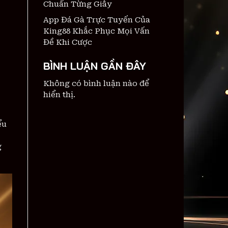
Chuẩn Từng Giây
App Đá Gà Trực Tuyến Của
King88 Khắc Phục Mọi Vấn
Đề Khi Cược
BÌNH LUẬN GẦN ĐÂY
Không có bình luận nào để
hiển thị.
ểu
g