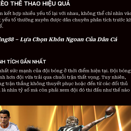
 KÈO THỂ THAO HIỆU QUẢ
 kết hợp nhiều yếu tố lại với nhau, không thể chỉ nhìn và
g yếu tố thường xuyên được dân chuyên phân tích trước k
ể.
ing88 – Lựa Chọn Khôn Ngoan Của Dân Cá
NH TÍCH GẦN NHẤT
nhất sức mạnh của đội bóng ở thời điểm hiện tại. Đội bóng
ịnh hơn đội vừa trải qua chuỗi trận thất vọng. Tuy nhiên,
ững trận thắng không thuyết phục hoặc đến từ các đối thủ
 là nhìn tỷ số mà còn phải xem đội đó thi đấu như thế nào