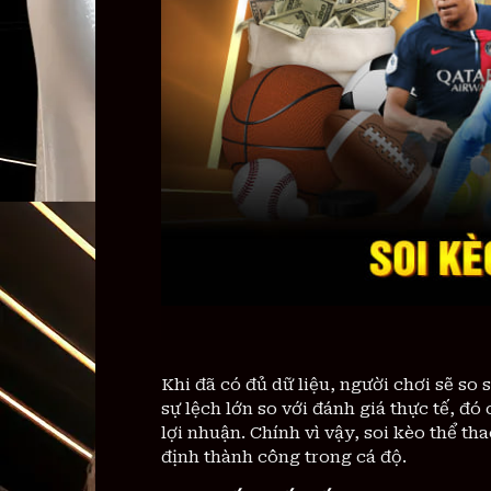
Khi đã có đủ dữ liệu, người chơi sẽ so 
sự lệch lớn so với đánh giá thực tế, đó
lợi nhuận. Chính vì vậy,
soi kèo thể th
định thành công trong cá độ.