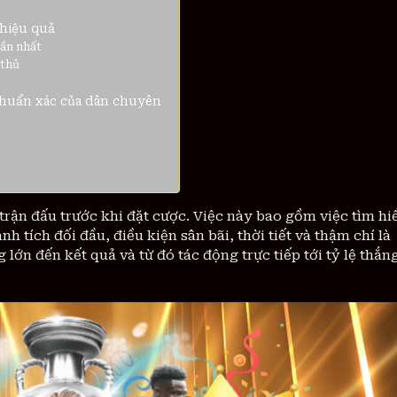
 hiệu quả
gần nhất
 thủ
 chuẩn xác của dân chuyên
 trận đấu trước khi đặt cược. Việc này bao gồm việc tìm hi
h tích đối đầu, điều kiện sân bãi, thời tiết và thậm chí là
lớn đến kết quả và từ đó tác động trực tiếp tới tỷ lệ thắn