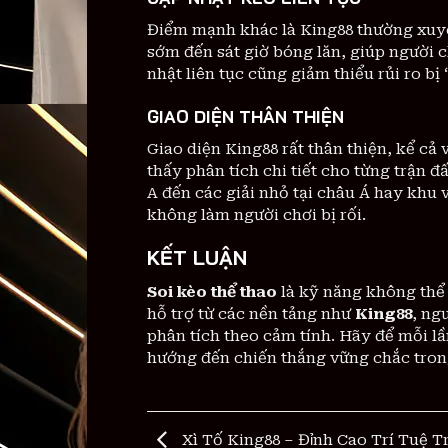
Điểm mạnh khác là King88 thường xuy
sớm đến sát giờ bóng lăn, giúp người c
nhật liên tục cũng giảm thiểu rủi ro bị
GIAO DIỆN THÂN THIỆN
Giao diện King88 rất thân thiện, kể cả 
thấy phân tích chi tiết cho từng trận 
A đến các giải nhỏ tại châu Á hay khu 
không làm người chơi bị rối.
KẾT LUẬN
Soi kèo thể thao
là kỹ năng không thể 
hỗ trợ từ các nền tảng như
King88
, ng
phân tích theo cảm tính. Hãy để mỗi lần
hướng đến chiến thắng vững chắc trong
Xì Tố King88 – Đỉnh Cao Trí Tuệ 