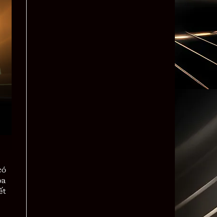
có
óa
ết