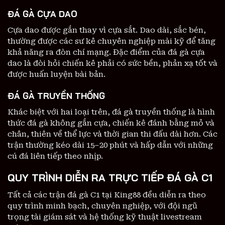
ĐÁ GÀ CỰA DAO
Cựa dao được gắn thay vì cựa sắt. Dao dài, sắc bén,
thường được các sư kê chuyên nghiệp mài kỹ để tăng
khả năng ra đòn chí mạng. Đặc điểm của đá gà cựa
dao là đòi hỏi chiến kê phải có sức bền, phản xạ tốt và
được huấn luyện bài bản.
ĐÁ GÀ TRUYỀN THỐNG
Khác biệt với hai loại trên, đá gà truyền thống là hình
thức đá gà không gắn cựa, chiến kê đánh bằng mỏ và
chân, thiên về thể lực và thời gian thi đấu dài hơn. Các
trận thường kéo dài 15–20 phút và hấp dẫn với những
cú đá liên tiếp theo nhịp.
QUY TRÌNH DIỄN RA TRỰC TIẾP ĐÁ GÀ C1
Tất cả các trận đá gà C1 tại King88 đều diễn ra theo
quy trình minh bạch, chuyên nghiệp, với đội ngũ
trọng tài giám sát và hệ thống kỹ thuật livestream