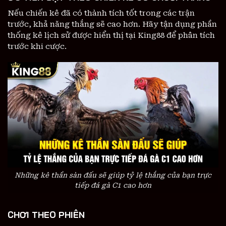
Nếu chiến kê đã có thành tích tốt trong các trận
trước, khả năng thắng sẽ cao hơn. Hãy tận dụng phần
thống kê lịch sử được hiển thị tại King88 để phân tích
trước khi cược.
Những kê thần sàn đấu sẽ giúp tỷ lệ thắng của bạn trực
tiếp đá gà C1 cao hơn
CHƠI THEO PHIÊN