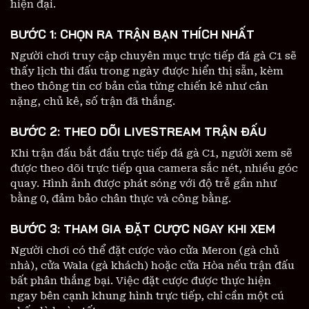
hiện đại.
BƯỚC 1: CHỌN RA TRẬN BẠN THÍCH NHẤT
Người chơi truy cập chuyên mục
trực tiếp đá gà C1
sẽ
thấy lịch thi đấu trong ngày được hiển thị sẵn, kèm
theo thông tin cơ bản của từng chiến kê như cân
nặng, chủ kê, số trận đã thắng.
BƯỚC 2: THEO DÕI LIVESTREAM TRẬN ĐẤU
Khi trận đấu bắt đầu
trực tiếp đá gà C1
, người xem sẽ
được theo dõi trực tiếp qua camera sắc nét, nhiều góc
quay. Hình ảnh được phát sóng với độ trễ gần như
bằng 0, đảm bảo chân thực và công bằng.
BƯỚC 3: THAM GIA ĐẶT CƯỢC NGAY KHI XEM
Người chơi có thể đặt cược vào cửa Meron (gà chủ
nhà), cửa Wala (gà khách) hoặc cửa Hòa nếu trận đấu
bất phân thắng bại. Việc đặt cược được thực hiện
ngay bên cạnh khung hình trực tiếp, chỉ cần một cú