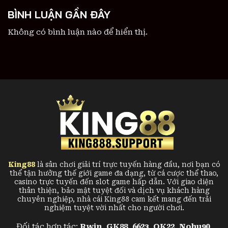
BÌNH LUẬN GẦN ĐÂY
Không có bình luận nào để hiển thị.
King88
là sân chơi giải trí trực tuyến hàng đầu, nơi bạn có
thể tận hưởng thế giới game đa dạng, từ cá cược thể thao,
casino trực tuyến đến slot game hấp dẫn. Với giao diện
thân thiện, bảo mật tuyệt đối và dịch vụ khách hàng
chuyên nghiệp, nhà cái King88 cam kết mang đến trải
nghiệm tuyệt vời nhất cho người chơi.
Đối tác hợp tác:
Rwin
,
GK88
,
6623
,
OK22
,
Nohu90
,