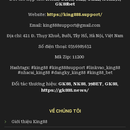
GK88bet
Website:
https://king888.support/
Email: king888support@gmail.com
Địa chỉ: 421 Đ. Thụy Khuê, Bưởi, Tây Hồ, Hà Nội, Việt Nam
Số điện thoại: 0356985632
Mã Zip: 11200
Hashtags: #king88 #king888support #linkvao_king88
#nhacai_king88 #dangky_king88 #king88_bet
Đối tác thương hiệu:
GK88
,
NK88
,
39BET
,
GK88
,
https://gk888.news/
VỀ CHÚNG TÔI
Giới thiệu King88