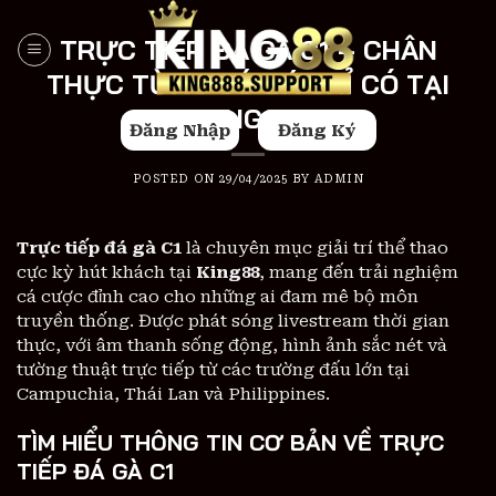
Skip
to
TRỰC TIẾP ĐÁ GÀ C1 – CHÂN
content
THỰC TỪNG CÚ ĐÁ CHỈ CÓ TẠI
KING88
Đăng Nhập
Đăng Ký
POSTED ON
29/04/2025
BY
ADMIN
Trực tiếp đá gà C1
là chuyên mục giải trí thể thao
cực kỳ hút khách tại
King88
, mang đến trải nghiệm
cá cược đỉnh cao cho những ai đam mê bộ môn
truyền thống. Được phát sóng livestream thời gian
thực, với âm thanh sống động, hình ảnh sắc nét và
tường thuật trực tiếp từ các trường đấu lớn tại
Campuchia, Thái Lan và Philippines.
TÌM HIỂU THÔNG TIN CƠ BẢN VỀ TRỰC
TIẾP ĐÁ GÀ C1